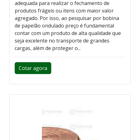
adequada para realizar o fechamento de
produtos frágeis ou itens com maior valor
agregado. Por isso, ao pesquisar por bobina
de papelão ondulado preço é fundamental
contar com um produto de alta qualidade que
seja excelente no transporte de grandes
cargas, além de proteger o...
Cotar agora