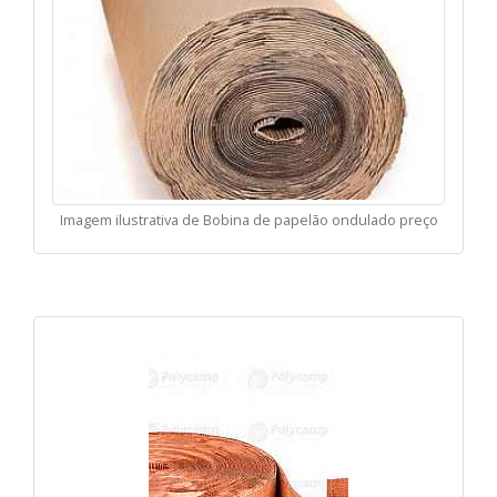
Imagem ilustrativa de Bobina de papelão ondulado preço