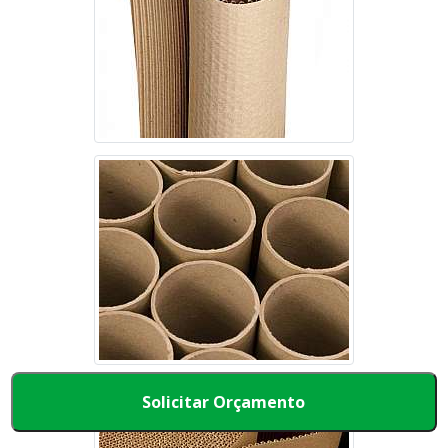
Solicitar Orçamento