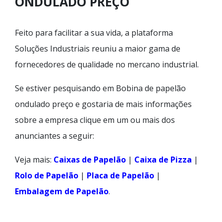
ONDULADO PREÇO
Feito para facilitar a sua vida, a plataforma
Soluções Industriais reuniu a maior gama de
fornecedores de qualidade no mercano industrial.
Se estiver pesquisando em Bobina de papelão
ondulado preço e gostaria de mais informações
sobre a empresa clique em um ou mais dos
anunciantes a seguir:
Veja mais:
Caixas de Papelão
|
Caixa de Pizza
|
Rolo de Papelão
|
Placa de Papelão
|
Embalagem de Papelão
.