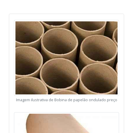
Imagem ilustrativa de Bobina de papelão ondulado preço