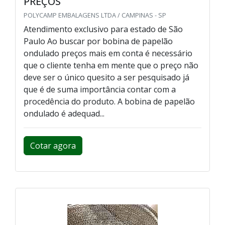
PREÇOS
POLYCAMP EMBALAGENS LTDA / CAMPINAS - SP
Atendimento exclusivo para estado de São
Paulo Ao buscar por bobina de papelão
ondulado preços mais em conta é necessário
que o cliente tenha em mente que o preço não
deve ser o único quesito a ser pesquisado já
que é de suma importância contar com a
procedência do produto. A bobina de papelão
ondulado é adequad...
Cotar agora