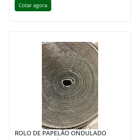
Cotar agora
ROLO DE PAPELÃO ONDULADO