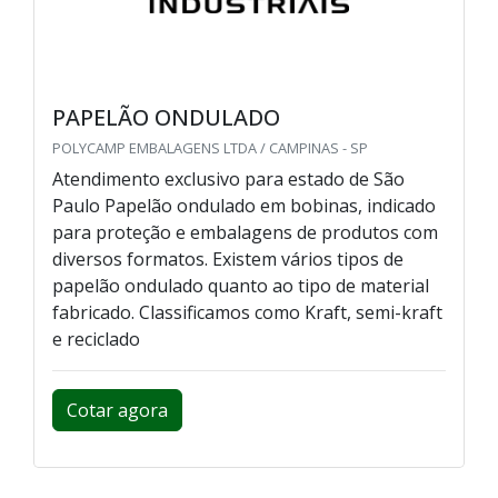
PAPELÃO ONDULADO
POLYCAMP EMBALAGENS LTDA / CAMPINAS - SP
Atendimento exclusivo para estado de São
Paulo Papelão ondulado em bobinas, indicado
para proteção e embalagens de produtos com
diversos formatos. Existem vários tipos de
papelão ondulado quanto ao tipo de material
fabricado. Classificamos como Kraft, semi-kraft
e reciclado
Cotar agora