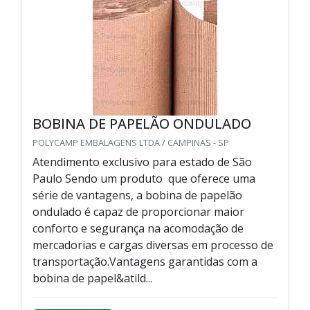
BOBINA DE PAPELÃO ONDULADO
POLYCAMP EMBALAGENS LTDA / CAMPINAS - SP
Atendimento exclusivo para estado de São
Paulo Sendo um produto que oferece uma
série de vantagens, a bobina de papelão
ondulado é capaz de proporcionar maior
conforto e segurança na acomodação de
mercadorias e cargas diversas em processo de
transportação.Vantagens garantidas com a
bobina de papel&atild...