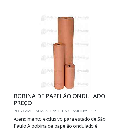
BOBINA DE PAPELÃO ONDULADO
PREÇO
POLYCAMP EMBALAGENS LTDA / CAMPINAS - SP
Atendimento exclusivo para estado de São
Paulo A bobina de papelão ondulado é