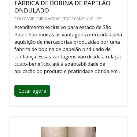
FÁBRICA DE BOBINA DE PAPELÃO
ONDULADO
POLYCAMP EMBALAGENS LTDA / CAMPINAS - SP
Atendimento exclusivo para estado de São
Paulo São muitas as vantagens oferecidas pela
aquisição de mercadorias produzidas por uma
fábrica de bobina de papelão ondulado de
confiança. Essas vantagens vão desde a relação
custo-benefício, até à adaptabilidade de
aplicação do produto e praticidade obtida em...
Cotar agora