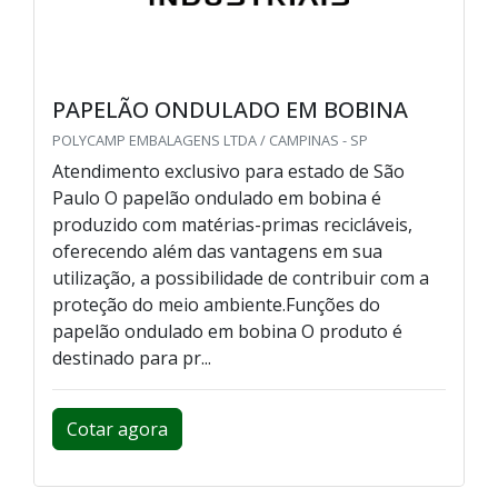
PAPELÃO ONDULADO EM BOBINA
POLYCAMP EMBALAGENS LTDA / CAMPINAS - SP
Atendimento exclusivo para estado de São
Paulo O papelão ondulado em bobina é
produzido com matérias-primas recicláveis,
oferecendo além das vantagens em sua
utilização, a possibilidade de contribuir com a
proteção do meio ambiente.Funções do
papelão ondulado em bobina O produto é
destinado para pr...
Cotar agora