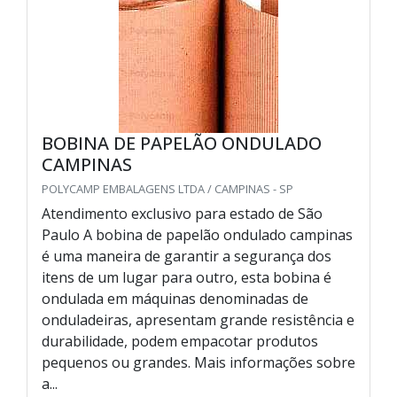
BOBINA DE PAPELÃO ONDULADO
CAMPINAS
POLYCAMP EMBALAGENS LTDA / CAMPINAS - SP
Atendimento exclusivo para estado de São
Paulo A bobina de papelão ondulado campinas
é uma maneira de garantir a segurança dos
itens de um lugar para outro, esta bobina é
ondulada em máquinas denominadas de
onduladeiras, apresentam grande resistência e
durabilidade, podem empacotar produtos
pequenos ou grandes. Mais informações sobre
a...