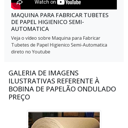
MAQUINA PARA FABRICAR TUBETES
DE PAPEL HIGIENICO SEMI-
AUTOMATICA
Veja o vídeo sobre Maquina para Fabricar
Tubetes de Papel Higienico Semi-Automatica
direto no Youtube
GALERIA DE IMAGENS
ILUSTRATIVAS REFERENTE À
BOBINA DE PAPELÃO ONDULADO
PREÇO