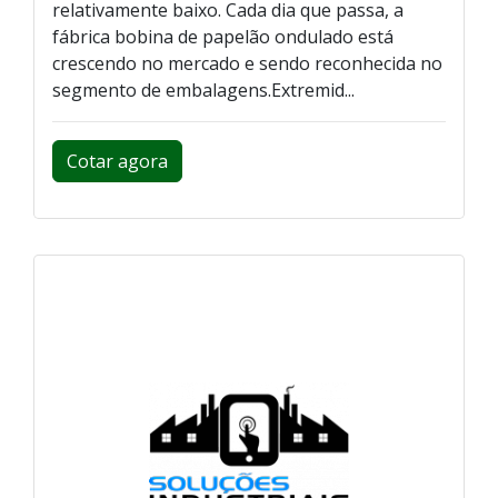
relativamente baixo. Cada dia que passa, a
fábrica bobina de papelão ondulado está
crescendo no mercado e sendo reconhecida no
segmento de embalagens.Extremid...
Cotar agora