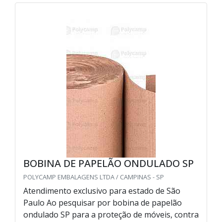
BOBINA DE PAPELÃO ONDULADO SP
POLYCAMP EMBALAGENS LTDA / CAMPINAS - SP
Atendimento exclusivo para estado de São
Paulo Ao pesquisar por bobina de papelão
ondulado SP para a proteção de móveis, contra