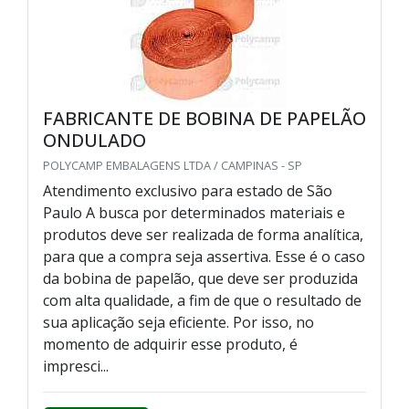
FABRICANTE DE BOBINA DE PAPELÃO
ONDULADO
POLYCAMP EMBALAGENS LTDA / CAMPINAS - SP
Atendimento exclusivo para estado de São
Paulo A busca por determinados materiais e
produtos deve ser realizada de forma analítica,
para que a compra seja assertiva. Esse é o caso
da bobina de papelão, que deve ser produzida
com alta qualidade, a fim de que o resultado de
sua aplicação seja eficiente. Por isso, no
momento de adquirir esse produto, é
impresci...