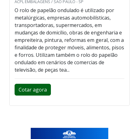
ACPL EMBALAGENS / SÃO PAULO - SP
O rolo de papelão ondulado é utilizado por
metalúrgicas, empresas automobilísticas,
transportadoras, supermercados, em
mudanças de domicílio, obras de engenharia e
empreiteira, pintura, reformas em geral, com a
finalidade de proteger móveis, alimentos, pisos
e forros. Utilizam também o rolo do papelão
ondulado em cenários de comercias de
televisão, de peças tea...
Cotar agora