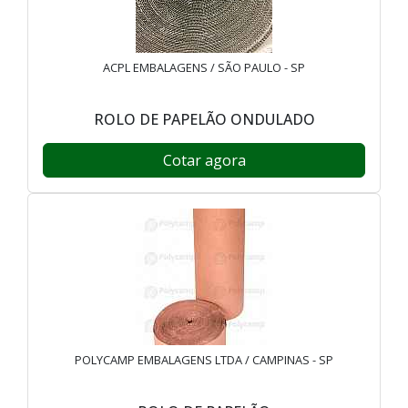
ACPL EMBALAGENS / SÃO PAULO - SP
ROLO DE PAPELÃO ONDULADO
Cotar agora
POLYCAMP EMBALAGENS LTDA / CAMPINAS - SP