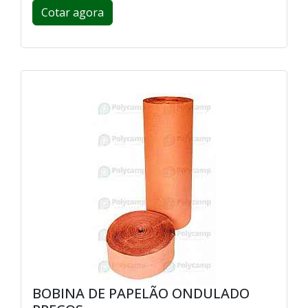
Cotar agora
BOBINA DE PAPELÃO ONDULADO