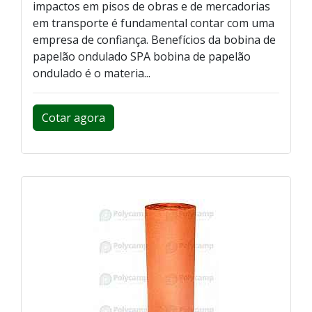
impactos em pisos de obras e de mercadorias
em transporte é fundamental contar com uma
empresa de confiança. Benefícios da bobina de
papelão ondulado SPA bobina de papelão
ondulado é o materia...
Cotar agora