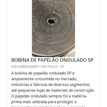
BOBINA DE PAPELÃO ONDULADO SP
ACPL EMBALAGENS / SÃO PAULO - SP
A bobina de papelão ondulado SP é
amplamente consumida no mercado,
indústrias e fábricas de diversos segmentos
até pequenas lojas de materiais de construção.
O papelão ondulado sempre foi a matéria-
prima mais utilizada para proteger e