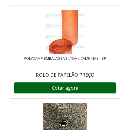
POLYCAMP EMBALAGENS LTDA / CAMPINAS - SP
ROLO DE PAPELÃO PREÇO
Cotar agora