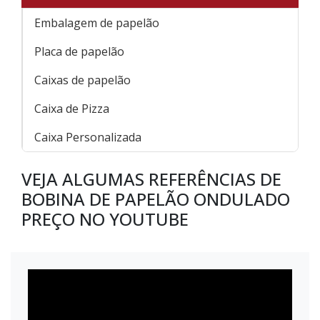
Embalagem de papelão
Placa de papelão
Caixas de papelão
Caixa de Pizza
Caixa Personalizada
VEJA ALGUMAS REFERÊNCIAS DE
BOBINA DE PAPELÃO ONDULADO
PREÇO NO YOUTUBE