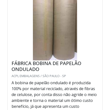
FÁBRICA BOBINA DE PAPELÃO
ONDULADO
ACPL EMBALAGENS / SÃO PAULO - SP
A bobina de papelão ondulado é produzida
100% por material reciclado, através de fibras
de celulose, por conta disso não agride o meio
ambiente e torna o material um ótimo custo
benefício, já que apresenta um custo