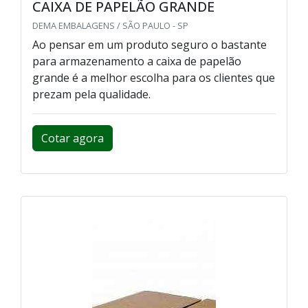
CAIXA DE PAPELÃO GRANDE
DEMA EMBALAGENS / SÃO PAULO - SP
Ao pensar em um produto seguro o bastante
para armazenamento a caixa de papelão
grande é a melhor escolha para os clientes que
prezam pela qualidade.
Cotar agora