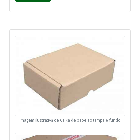
Imagem ilustrativa de Caixa de papelão tampa e fundo