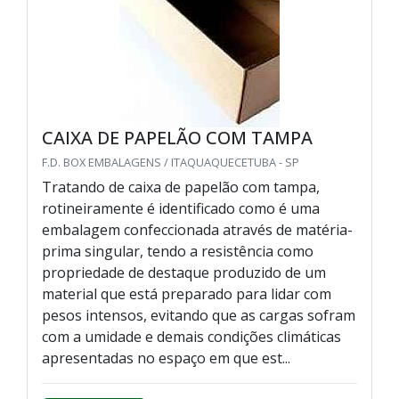
CAIXA DE PAPELÃO COM TAMPA
F.D. BOX EMBALAGENS / ITAQUAQUECETUBA - SP
Tratando de caixa de papelão com tampa,
rotineiramente é identificado como é uma
embalagem confeccionada através de matéria-
prima singular, tendo a resistência como
propriedade de destaque produzido de um
material que está preparado para lidar com
pesos intensos, evitando que as cargas sofram
com a umidade e demais condições climáticas
apresentadas no espaço em que est...