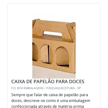
CAIXA DE PAPELÃO PARA DOCES
F.D. BOX EMBALAGENS / ITAQUAQUECETUBA - SP
Sempre que falar de caixa de papelão para
doces, descreve-se como é uma embalagem
confeccionada através de matéria-prima