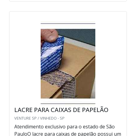
LACRE PARA CAIXAS DE PAPELÃO
VENTURE SP / VINHEDO - SP
Atendimento exclusivo para o estado de São
PauloO lacre para caixas de papelão possui um