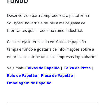
FUNDO
Desenvolvido para compradores, a plataforma
Soluções Industriais reuniu a maior gama de
fabricantes qualificados no ramo industrial.
Caso esteja interessado em Caixa de papelão
tampa e fundo e gostaria de informações sobre a
empresa selecione uma das empresas logo abaixo:
Veja mais:
Caixas de Papelão
|
Caixa de Pizza
|
Rolo de Papelão
|
Placa de Papelão
|
Embalagem de Papelão
.