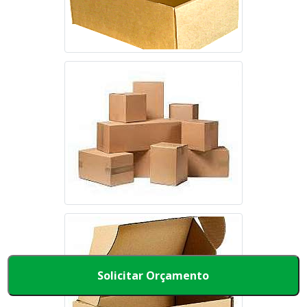
Solicitar Orçamento