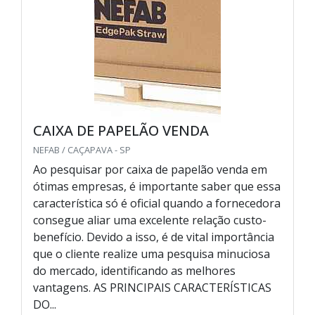
CAIXA DE PAPELÃO VENDA
NEFAB / CAÇAPAVA - SP
Ao pesquisar por caixa de papelão venda em
ótimas empresas, é importante saber que essa
característica só é oficial quando a fornecedora
consegue aliar uma excelente relação custo-
benefício. Devido a isso, é de vital importância
que o cliente realize uma pesquisa minuciosa
do mercado, identificando as melhores
vantagens. AS PRINCIPAIS CARACTERÍSTICAS
DO...