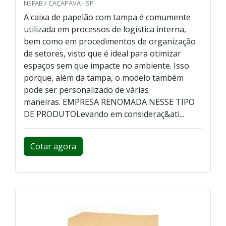
NEFAB / CAÇAPAVA - SP
A caixa de papelão com tampa é comumente
utilizada em processos de logística interna,
bem como em procedimentos de organização
de setores, visto que é ideal para otimizar
espaços sem que impacte no ambiente. Isso
porque, além da tampa, o modelo também
pode ser personalizado de várias
maneiras. EMPRESA RENOMADA NESSE TIPO
DE PRODUTOLevando em consideraç&ati...
Cotar agora