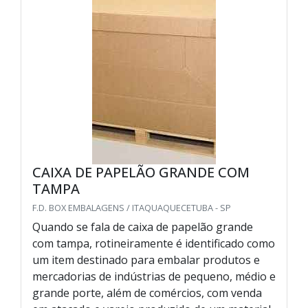
CAIXA DE PAPELÃO GRANDE COM
TAMPA
F.D. BOX EMBALAGENS / ITAQUAQUECETUBA - SP
Quando se fala de caixa de papelão grande
com tampa, rotineiramente é identificado como
um item destinado para embalar produtos e
mercadorias de indústrias de pequeno, médio e
grande porte, além de comércios, com venda