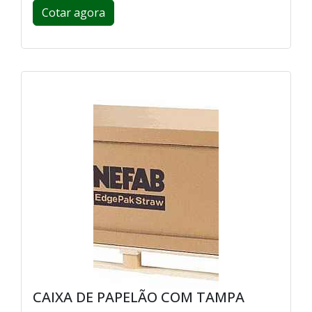
Cotar agora
CAIXA DE PAPELÃO COM TAMPA