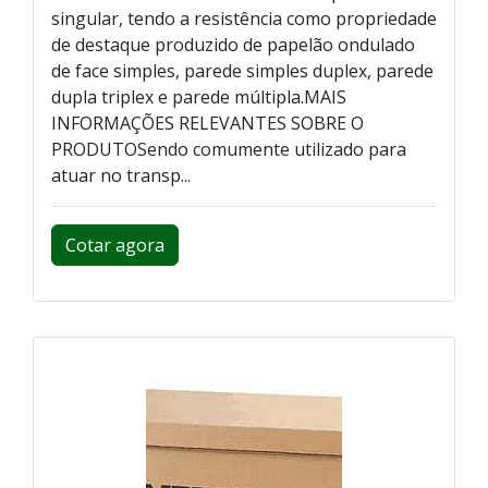
singular, tendo a resistência como propriedade
de destaque produzido de papelão ondulado
de face simples, parede simples duplex, parede
dupla triplex e parede múltipla.MAIS
INFORMAÇÕES RELEVANTES SOBRE O
PRODUTOSendo comumente utilizado para
atuar no transp...
Cotar agora