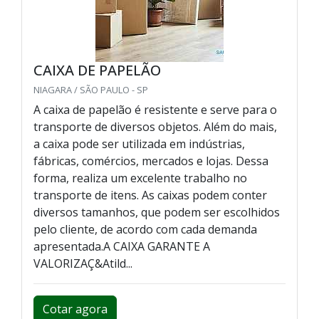
CAIXA DE PAPELÃO
NIAGARA / SÃO PAULO - SP
A caixa de papelão é resistente e serve para o
transporte de diversos objetos. Além do mais,
a caixa pode ser utilizada em indústrias,
fábricas, comércios, mercados e lojas. Dessa
forma, realiza um excelente trabalho no
transporte de itens. As caixas podem conter
diversos tamanhos, que podem ser escolhidos
pelo cliente, de acordo com cada demanda
apresentada.A CAIXA GARANTE A
VALORIZAÇ&Atild...
Cotar agora