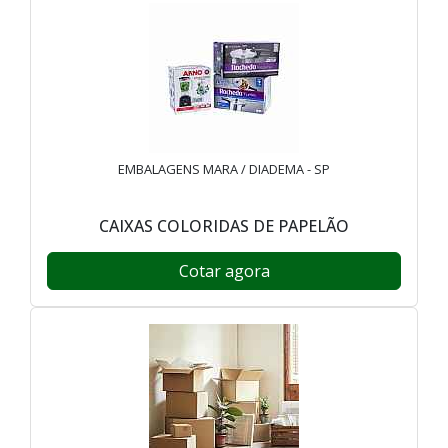
EMBALAGENS MARA / DIADEMA - SP
CAIXAS COLORIDAS DE PAPELÃO
Cotar agora