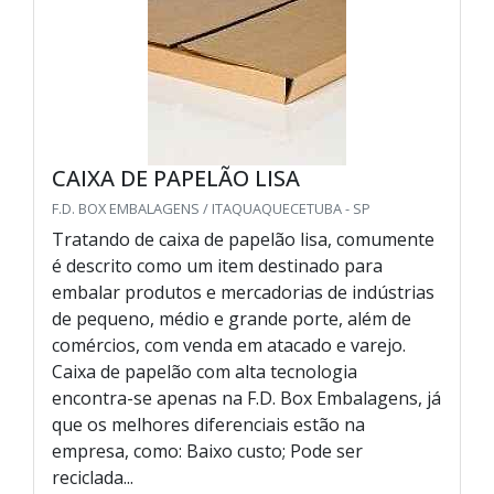
CAIXA DE PAPELÃO LISA
F.D. BOX EMBALAGENS / ITAQUAQUECETUBA - SP
Tratando de caixa de papelão lisa, comumente
é descrito como um item destinado para
embalar produtos e mercadorias de indústrias
de pequeno, médio e grande porte, além de
comércios, com venda em atacado e varejo.
Caixa de papelão com alta tecnologia
encontra-se apenas na F.D. Box Embalagens, já
que os melhores diferenciais estão na
empresa, como: Baixo custo; Pode ser
reciclada...