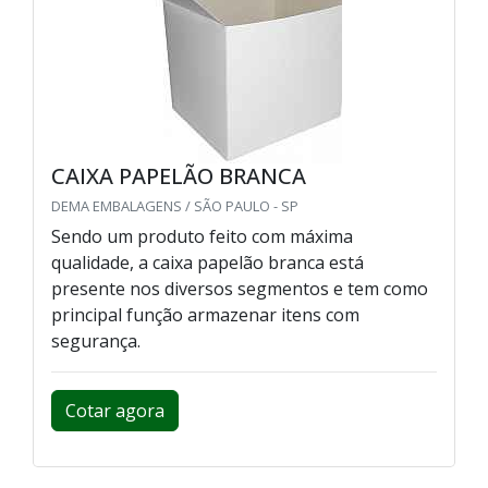
CAIXA PAPELÃO BRANCA
DEMA EMBALAGENS / SÃO PAULO - SP
Sendo um produto feito com máxima
qualidade, a caixa papelão branca está
presente nos diversos segmentos e tem como
principal função armazenar itens com
segurança.
Cotar agora