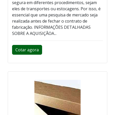
segura em diferentes procedimentos, sejam
eles de transportes ou estocagens. Por isso, é
essencial que uma pesquisa de mercado seja
realizada antes de fechar o contrato de
fabricação. INFORMAÇÕES DETALHADAS
SOBRE A AQUISIÇÃOA...
Cotar agora