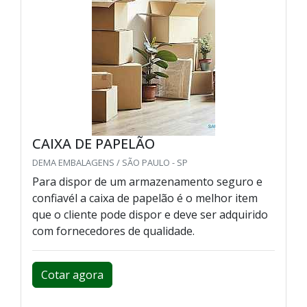
CAIXA DE PAPELÃO
DEMA EMBALAGENS / SÃO PAULO - SP
Para dispor de um armazenamento seguro e
confiavél a caixa de papelão é o melhor item
que o cliente pode dispor e deve ser adquirido
com fornecedores de qualidade.
Cotar agora