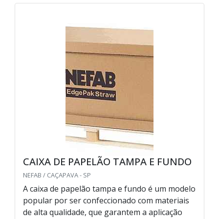
CAIXA DE PAPELÃO TAMPA E FUNDO
NEFAB / CAÇAPAVA - SP
A caixa de papelão tampa e fundo é um modelo
popular por ser confeccionado com materiais
de alta qualidade, que garantem a aplicação