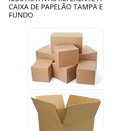
CAIXA DE PAPELÃO TAMPA E
FUNDO