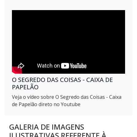
O SEGREDO DAS COISAS - CAIXA DE
PAPELÃO
Veja o vídeo sobre O Segredo das Coisas - Caixa
de Papelão direto no Youtube
GALERIA DE IMAGENS
ILUSTRATIVAS REFERENTE À