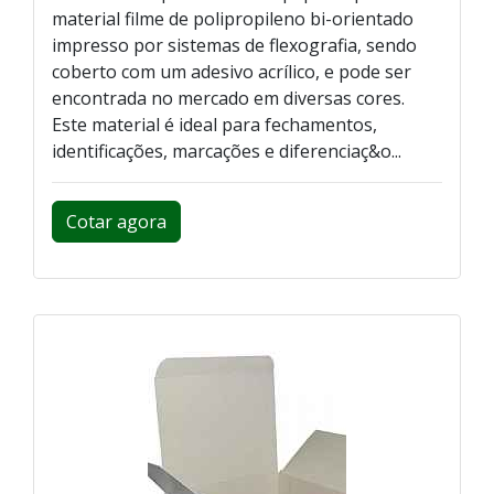
material filme de polipropileno bi-orientado
impresso por sistemas de flexografia, sendo
coberto com um adesivo acrílico, e pode ser
encontrada no mercado em diversas cores.
Este material é ideal para fechamentos,
identificações, marcações e diferenciaç&o...
Cotar agora