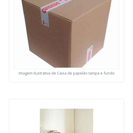
Imagem ilustrativa de Caixa de papelão tampa e fundo