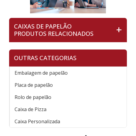
CAIXAS DE PAPELÃO
PRODUTOS RELACIONADOS
OUTRAS CATEGORIAS
Embalagem de papelão
Placa de papelão
Rolo de papelão
Caixa de Pizza
Caixa Personalizada