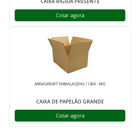
CAIXA RÍGIDA PRESENTE
Cotar agora
MINASKRAFT EMBALAGENS / UBÁ - MG
CAIXA DE PAPELÃO GRANDE
Cotar agora