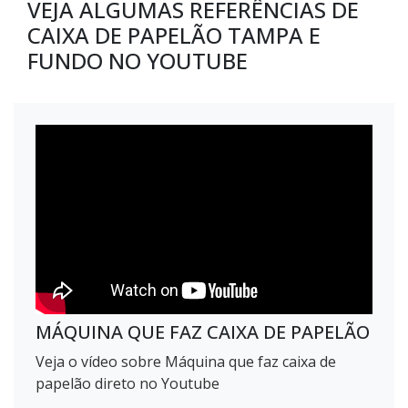
VEJA ALGUMAS REFERÊNCIAS DE
CAIXA DE PAPELÃO TAMPA E
FUNDO NO YOUTUBE
MÁQUINA QUE FAZ CAIXA DE PAPELÃO
Veja o vídeo sobre Máquina que faz caixa de
papelão direto no Youtube