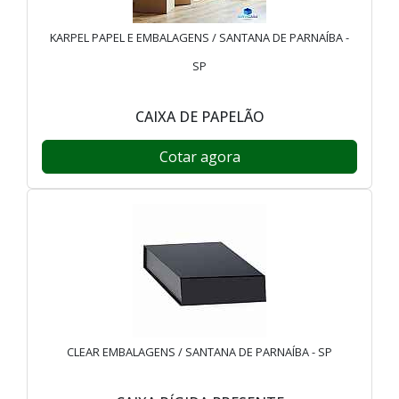
KARPEL PAPEL E EMBALAGENS / SANTANA DE PARNAÍBA -
SP
CAIXA DE PAPELÃO
Cotar agora
CLEAR EMBALAGENS / SANTANA DE PARNAÍBA - SP