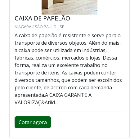
CAIXA DE PAPELÃO
NIAGARA / SÃO PAULO - SP
A caixa de papelão é resistente e serve para o
transporte de diversos objetos. Além do mais,
a caixa pode ser utilizada em indústrias,
fábricas, comércios, mercados e lojas. Dessa
forma, realiza um excelente trabalho no
transporte de itens. As caixas podem conter
diversos tamanhos, que podem ser escolhidos
pelo cliente, de acordo com cada demanda
apresentada.A CAIXA GARANTE A
VALORIZAÇ&Atild...
Cotar agora