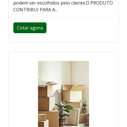
podem ser escolhidos pelo cliente.O PRODUTO
CONTRIBUI PARA A...
Cotar agora