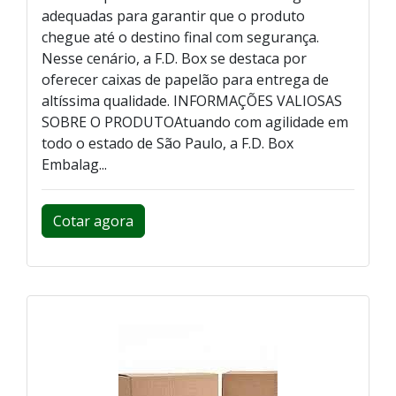
adequadas para garantir que o produto
chegue até o destino final com segurança.
Nesse cenário, a F.D. Box se destaca por
oferecer caixas de papelão para entrega de
altíssima qualidade. INFORMAÇÕES VALIOSAS
SOBRE O PRODUTOAtuando com agilidade em
todo o estado de São Paulo, a F.D. Box
Embalag...
Cotar agora