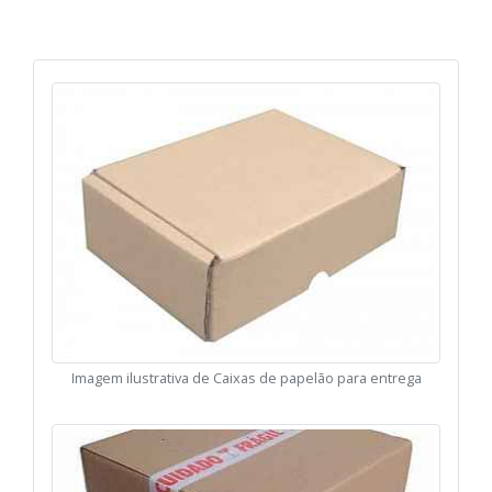
Imagem ilustrativa de Caixas de papelão para entrega