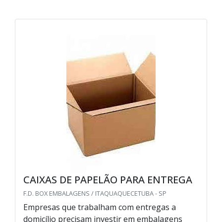
CAIXAS DE PAPELÃO PARA ENTREGA
F.D. BOX EMBALAGENS / ITAQUAQUECETUBA - SP
Empresas que trabalham com entregas a
domicílio precisam investir em embalagens