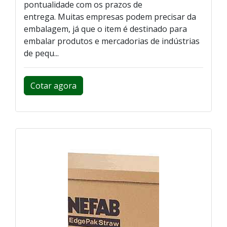
pontualidade com os prazos de
entrega. Muitas empresas podem precisar da
embalagem, já que o item é destinado para
embalar produtos e mercadorias de indústrias
de pequ...
Cotar agora