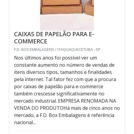
CAIXAS DE PAPELÃO PARA E-
COMMERCE
F.D. BOX EMBALAGENS / ITAQUAQUECETUBA - SP
Nos últimos anos foi possível ver um
constante aumento no número de vendas de
itens diversos tipos, tamanhos e finalidades
pela internet. Tal fator fez com que a procura
por caixas de papelão para e-commerce
também crescesse significativamente no
mercado industrial. EMPRESA RENOMADA NA
VENDA DO PRODUTOHá mais de cinco anos no
mercado, a F.D. Box Embalagens é referência
nacional...