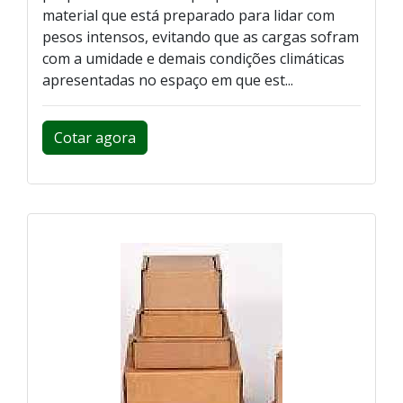
material que está preparado para lidar com
pesos intensos, evitando que as cargas sofram
com a umidade e demais condições climáticas
apresentadas no espaço em que est...
Cotar agora