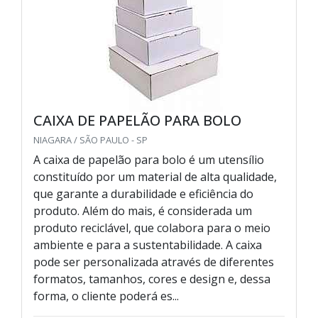
CAIXA DE PAPELÃO PARA BOLO
NIAGARA / SÃO PAULO - SP
A caixa de papelão para bolo é um utensílio
constituído por um material de alta qualidade,
que garante a durabilidade e eficiência do
produto. Além do mais, é considerada um
produto reciclável, que colabora para o meio
ambiente e para a sustentabilidade. A caixa
pode ser personalizada através de diferentes
formatos, tamanhos, cores e design e, dessa
forma, o cliente poderá es...