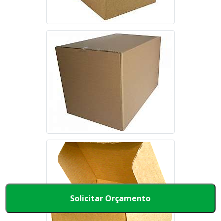
Solicitar Orçamento