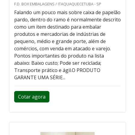
F.D. BOX EMBALAGENS / ITAQUAQUECETUBA - SP
Falando um pouco mais sobre caixa de papelão
pardo, dentro do ramo é normalmente descrito
como um item destinado para embalar
produtos e mercadorias de indústrias de
pequeno, médio e grande porte, além de
comércios, com venda em atacado e varejo.
Pontos importantes do produto na lista
abaixo: Baixo custo; Pode ser reciclada;
Transporte prático e ágil.O PRODUTO
GARANTE UMA SÉRIE...
Cotar agora