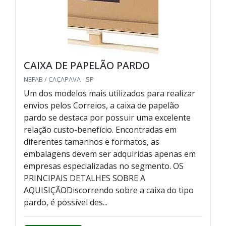
CAIXA DE PAPELÃO PARDO
NEFAB / CAÇAPAVA - SP
Um dos modelos mais utilizados para realizar
envios pelos Correios, a caixa de papelão
pardo se destaca por possuir uma excelente
relação custo-benefício. Encontradas em
diferentes tamanhos e formatos, as
embalagens devem ser adquiridas apenas em
empresas especializadas no segmento. OS
PRINCIPAIS DETALHES SOBRE A
AQUISIÇÃODiscorrendo sobre a caixa do tipo
pardo, é possível des...