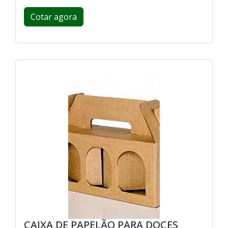
Cotar agora
CAIXA DE PAPELÃO PARA DOCES