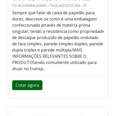
F.D. BOX EMBALAGENS / ITAQUAQUECETUBA - SP
Sempre que falar de caixa de papelão para
doces, descreve-se como é uma embalagem
confeccionada através de matéria-prima
singular, tendo a resistência como propriedade
de destaque produzido de papelão ondulado
de face simples, parede simples duplex, parede
dupla triplex e parede múltipla.MAIS
INFORMAÇÕES RELEVANTES SOBRE O
PRODUTOSendo comumente utilizado para
atuar no transp...
Cotar agora