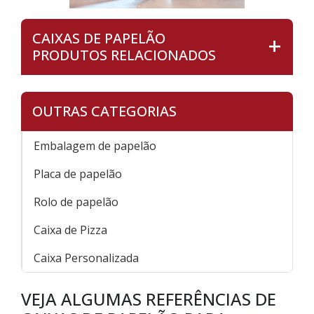
CAIXAS DE PAPELÃO
PRODUTOS RELACIONADOS
OUTRAS CATEGORIAS
Embalagem de papelão
Placa de papelão
Rolo de papelão
Caixa de Pizza
Caixa Personalizada
VEJA ALGUMAS REFERÊNCIAS DE