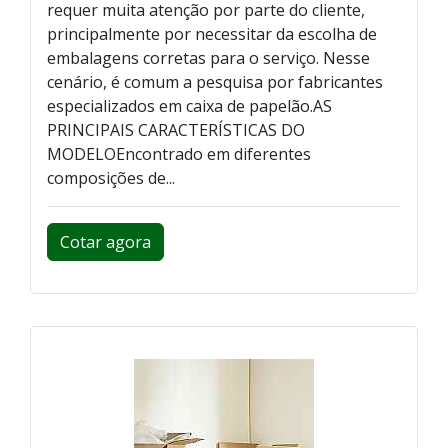
requer muita atenção por parte do cliente,
principalmente por necessitar da escolha de
embalagens corretas para o serviço. Nesse
cenário, é comum a pesquisa por fabricantes
especializados em caixa de papelão.AS
PRINCIPAIS CARACTERÍSTICAS DO
MODELOEncontrado em diferentes
composições de...
Cotar agora