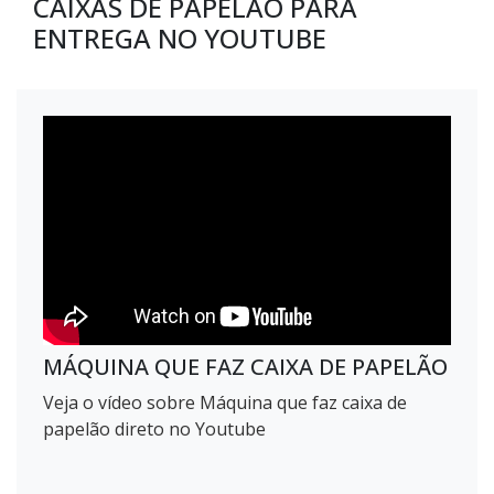
CAIXAS DE PAPELÃO PARA
ENTREGA NO YOUTUBE
MÁQUINA QUE FAZ CAIXA DE PAPELÃO
Veja o vídeo sobre Máquina que faz caixa de
papelão direto no Youtube