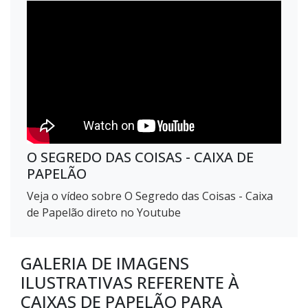
O SEGREDO DAS COISAS - CAIXA DE
PAPELÃO
Veja o vídeo sobre O Segredo das Coisas - Caixa
de Papelão direto no Youtube
GALERIA DE IMAGENS
ILUSTRATIVAS REFERENTE À
CAIXAS DE PAPELÃO PARA