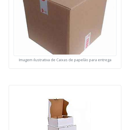
Imagem ilustrativa de Caixas de papelão para entrega