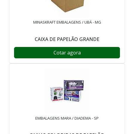
MINASKRAFT EMBALAGENS / UBÁ - MG
CAIXA DE PAPELÃO GRANDE
Cotar agora
EMBALAGENS MARA / DIADEMA - SP