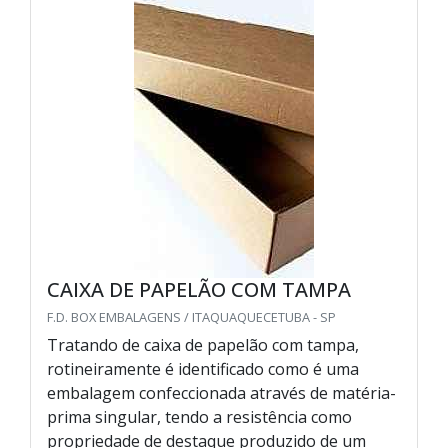
CAIXA DE PAPELÃO COM TAMPA
F.D. BOX EMBALAGENS / ITAQUAQUECETUBA - SP
Tratando de caixa de papelão com tampa,
rotineiramente é identificado como é uma
embalagem confeccionada através de matéria-
prima singular, tendo a resistência como
propriedade de destaque produzido de um