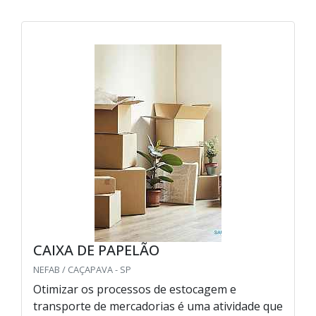
CAIXA DE PAPELÃO
NEFAB / CAÇAPAVA - SP
Otimizar os processos de estocagem e
transporte de mercadorias é uma atividade que