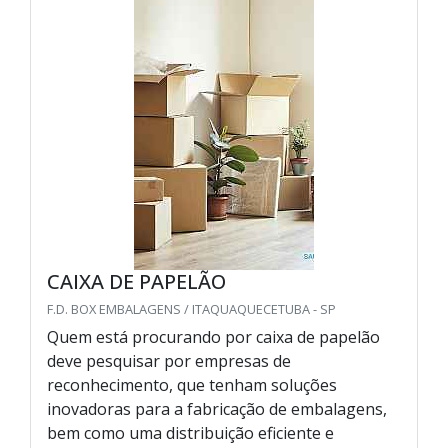
CAIXA DE PAPELÃO
F.D. BOX EMBALAGENS / ITAQUAQUECETUBA - SP
Quem está procurando por caixa de papelão
deve pesquisar por empresas de
reconhecimento, que tenham soluções
inovadoras para a fabricação de embalagens,
bem como uma distribuição eficiente e