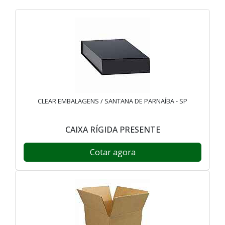
CLEAR EMBALAGENS / SANTANA DE PARNAÍBA - SP
CAIXA RÍGIDA PRESENTE
Cotar agora