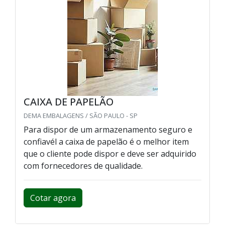
CAIXA DE PAPELÃO
DEMA EMBALAGENS / SÃO PAULO - SP
Para dispor de um armazenamento seguro e
confiavél a caixa de papelão é o melhor item
que o cliente pode dispor e deve ser adquirido
com fornecedores de qualidade.
Cotar agora