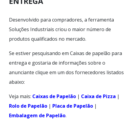
ENTREGA
Desenvolvido para compradores, a ferramenta
Soluções Industriais criou o maior número de
produtos qualificados no mercado.
Se estiver pesquisando em Caixas de papelão para
entrega e gostaria de informações sobre o
anunciante clique em um dos fornecedores listados
abaixo:
Veja mais:
Caixas de Papelão
|
Caixa de Pizza
|
Rolo de Papelão
|
Placa de Papelão
|
Embalagem de Papelão
.