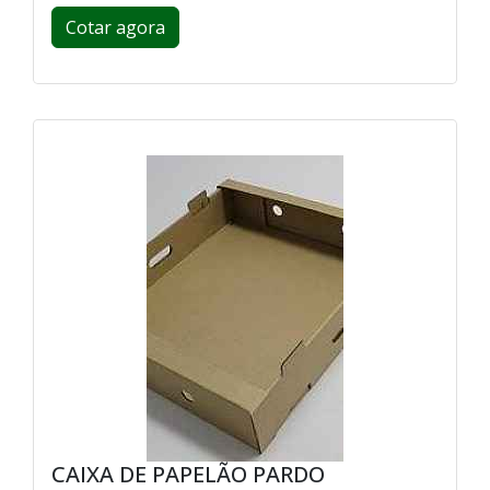
Cotar agora
CAIXA DE PAPELÃO PARDO