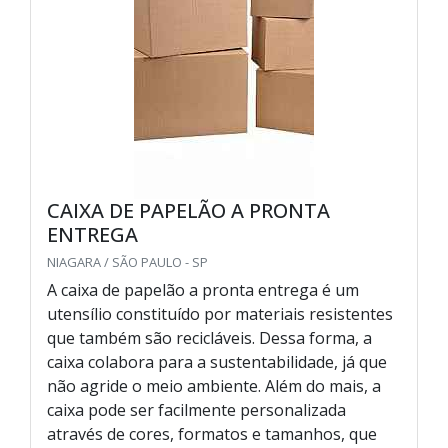
CAIXA DE PAPELÃO A PRONTA
ENTREGA
NIAGARA / SÃO PAULO - SP
A caixa de papelão a pronta entrega é um
utensílio constituído por materiais resistentes
que também são recicláveis. Dessa forma, a
caixa colabora para a sustentabilidade, já que
não agride o meio ambiente. Além do mais, a
caixa pode ser facilmente personalizada
através de cores, formatos e tamanhos, que