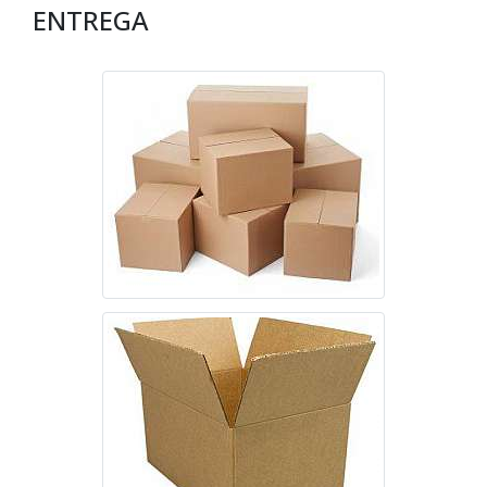
ENTREGA