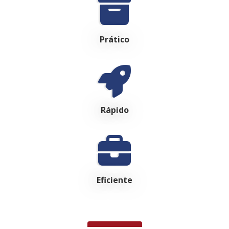
Prático
Rápido
Eficiente