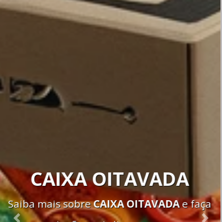
CAIXA DE PAPELÃO
GRANDE
Saiba mais sobre
CAIXA DE PAPELÃO