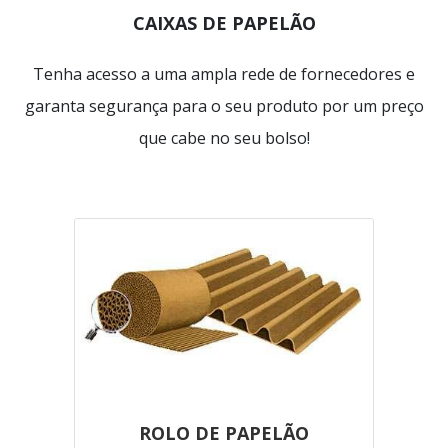
CAIXAS DE PAPELÃO
Tenha acesso a uma ampla rede de fornecedores e
garanta segurança para o seu produto por um preço
que cabe no seu bolso!
ROLO DE PAPELÃO