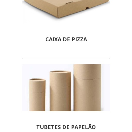
CAIXA DE PIZZA
TUBETES DE PAPELÃO