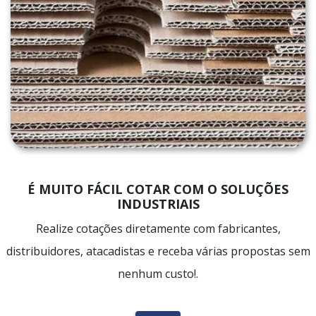
É MUITO FÁCIL COTAR COM O SOLUÇÕES
INDUSTRIAIS
Realize cotações diretamente com fabricantes,
distribuidores, atacadistas e receba várias propostas sem
nenhum custo!.