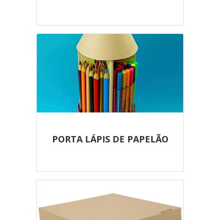
PORTA LÁPIS DE PAPELÃO